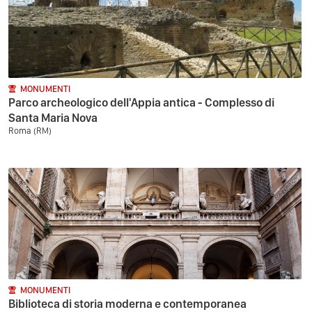
MONUMENTI
Parco archeologico dell'Appia antica - Complesso di
Santa Maria Nova
Roma (RM)
MONUMENTI
Biblioteca di storia moderna e contemporanea