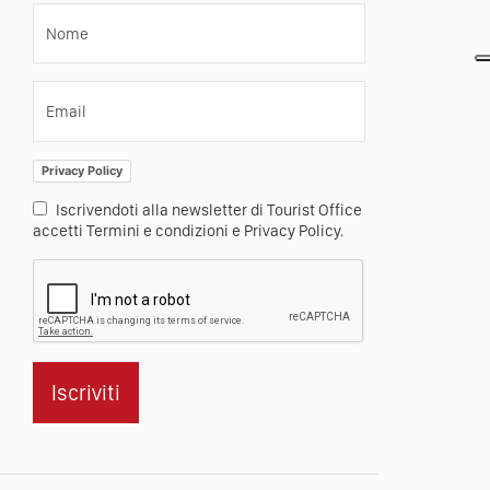
Nome
Email
Privacy Policy
Iscrivendoti alla newsletter di Tourist Office
accetti Termini e condizioni e Privacy Policy.
Iscriviti