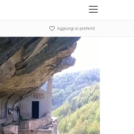
Aggiungi ai preferiti
Next