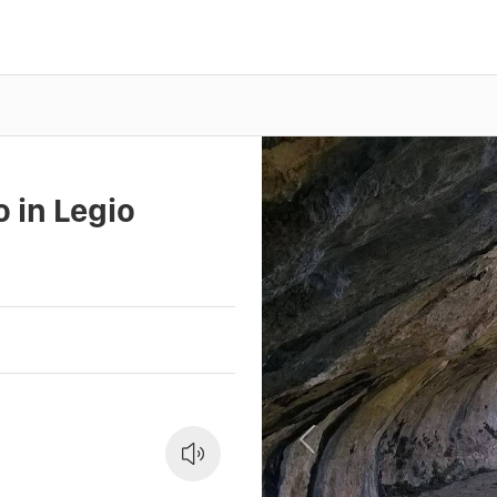
 in Legio
Previous