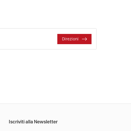
Direzioni
Iscriviti alla Newsletter