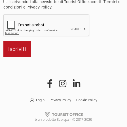
Iscrivendoti alla newsletter di Tourist Office accetti Termini e
condizioni e Privacy Policy.
Iscriviti
Login
Privacy Policy
Cookie Policy
è un prodotto Scp spa - © 2017-2025