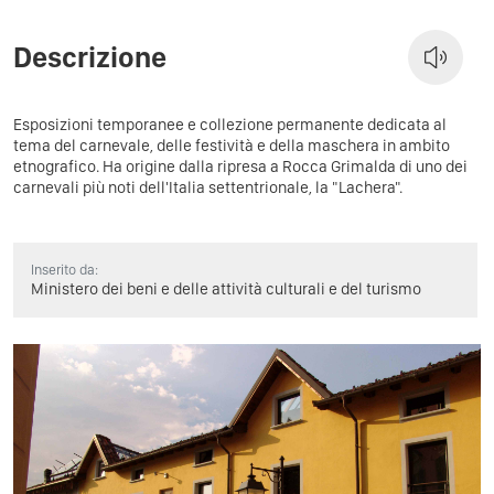
Descrizione
Esposizioni temporanee e collezione permanente dedicata al
tema del carnevale, delle festività e della maschera in ambito
etnografico. Ha origine dalla ripresa a Rocca Grimalda di uno dei
carnevali più noti dell'Italia settentrionale, la "Lachera".
Inserito da:
Ministero dei beni e delle attività culturali e del turismo