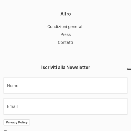
Altro
Condizioni generali
Press
Contatti
Iscriviti alla Newsletter
Nome
Email
Privacy Policy