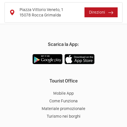
Piazza Vittorio Veneto, 1
Direzioni
15078
Rocca Grimalda
Scarica la App:
Tourist Office
Mobile App
Come Funziona
Materiale promozionale
Turismo nei borghi