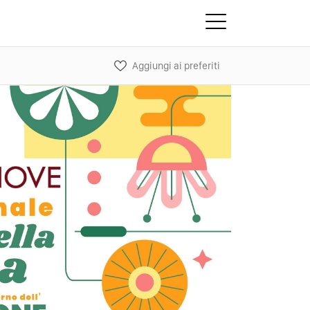
Aggiungi ai preferiti