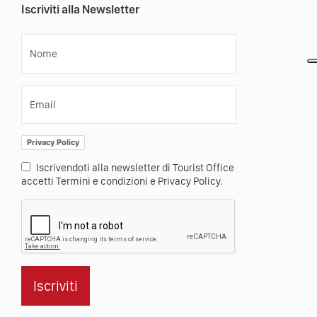
Iscriviti alla Newsletter
Nome
Email
Privacy Policy
Iscrivendoti alla newsletter di Tourist Office
accetti Termini e condizioni e Privacy Policy.
Iscriviti