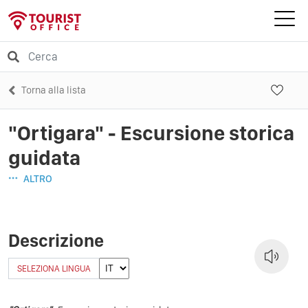
Torna alla lista
"Ortigara" - Escursione storica
guidata
ALTRO
Descrizione
SELEZIONA LINGUA