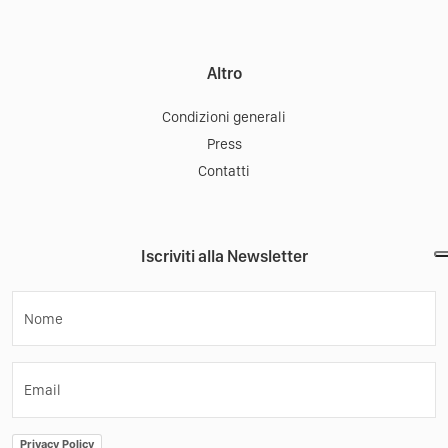
Altro
Condizioni generali
Press
Contatti
Iscriviti alla Newsletter
Nome
Email
Privacy Policy