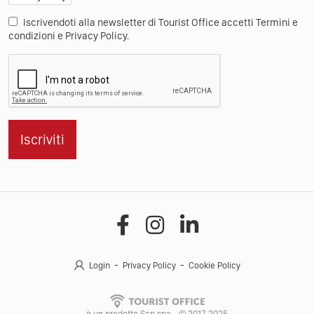
Iscrivendoti alla newsletter di Tourist Office accetti Termini e
condizioni e Privacy Policy.
Iscriviti
Login
Privacy Policy
Cookie Policy
è un prodotto Scp spa - © 2017-2025