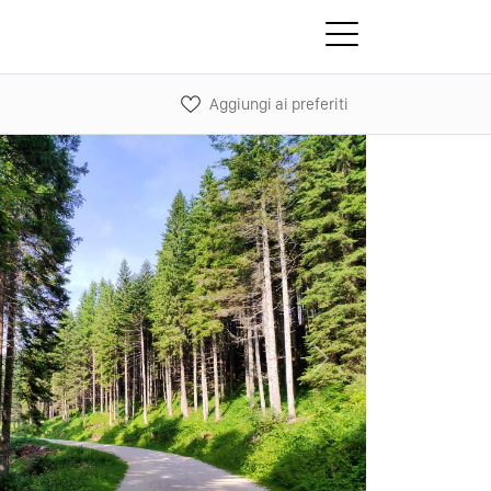
Aggiungi ai preferiti
Next