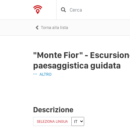
Torna alla lista
"Monte Fior" - Escursion
paesaggistica guidata
ALTRO
Descrizione
SELEZIONA LINGUA