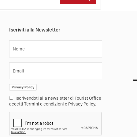
Iscriviti alla Newsletter
Nome
Email
Privacy Policy
Iscrivendoti alla newsletter di Tourist Office
accetti Termini e condizioni e Privacy Policy.