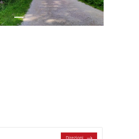
Direzioni