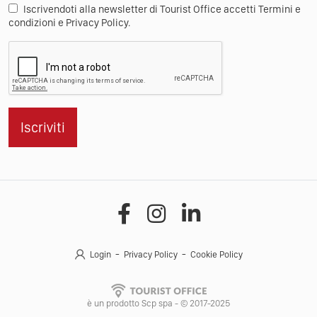
Iscrivendoti alla newsletter di Tourist Office accetti Termini e
condizioni e Privacy Policy.
Iscriviti
Login
Privacy Policy
Cookie Policy
è un prodotto Scp spa - © 2017-2025