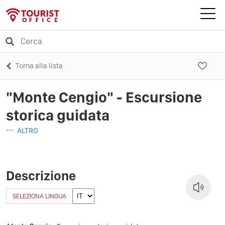
Torna alla lista
"Monte Cengio" - Escursione
storica guidata
ALTRO
Descrizione
SELEZIONA LINGUA