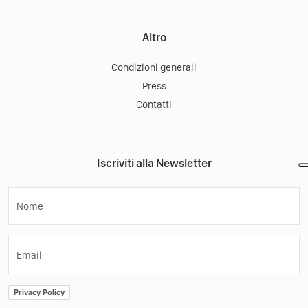
Altro
Condizioni generali
Press
Contatti
Iscriviti alla Newsletter
Nome
Email
Privacy Policy