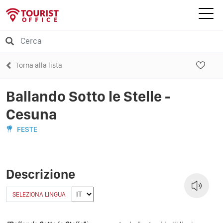
Torna alla lista
Ballando Sotto le Stelle -
Cesuna
FESTE
Descrizione
SELEZIONA LINGUA