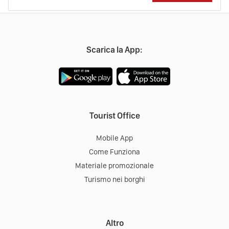
Scarica la App:
Tourist Office
Mobile App
Come Funziona
Materiale promozionale
Turismo nei borghi
Altro