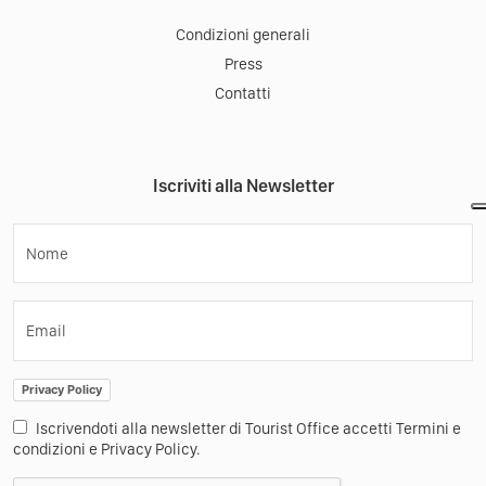
Condizioni generali
Press
Contatti
Iscriviti alla Newsletter
Nome
Email
Privacy Policy
Iscrivendoti alla newsletter di Tourist Office accetti Termini e
condizioni e Privacy Policy.