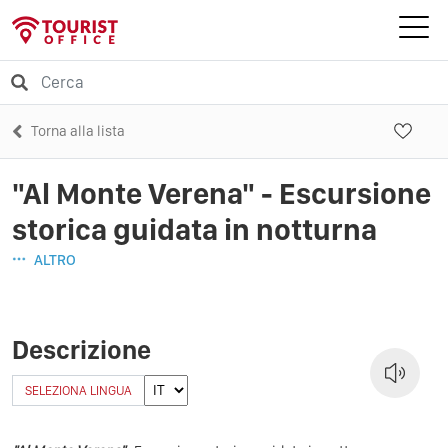
Torna alla lista
"Al Monte Verena" - Escursione
storica guidata in notturna
ALTRO
Descrizione
SELEZIONA LINGUA