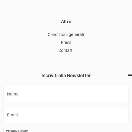
Altro
Condizioni generali
Press
Contatti
Iscriviti alla Newsletter
Nome
Email
Privacy Policy