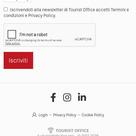
Iscrivendoti alla newsletter di Tourist Office accetti Termini e
condizioni e Privacy Policy.
Iscriviti
Login
Privacy Policy
Cookie Policy
è un prodotto Scp spa - © 2017-2025