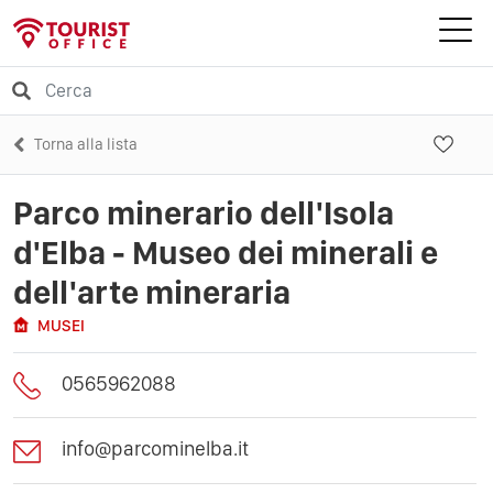
Torna alla lista
Parco minerario dell'Isola
d'Elba - Museo dei minerali e
dell'arte mineraria
MUSEI
0565962088
info@parcominelba.it