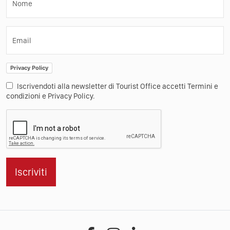
Nome
Email
Privacy Policy
Iscrivendoti alla newsletter di Tourist Office accetti Termini e
condizioni e Privacy Policy.
Iscriviti