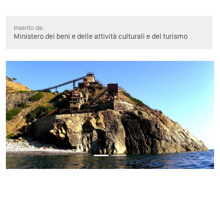
Inserito da:
Ministero dei beni e delle attività culturali e del turismo
Previous
Next