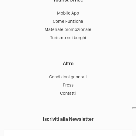
Mobile App
Come Funziona
Materiale promozionale
Turismo nei borghi
Altro
Condizioni generali
Press
Contatti
Iscriviti alla Newsletter