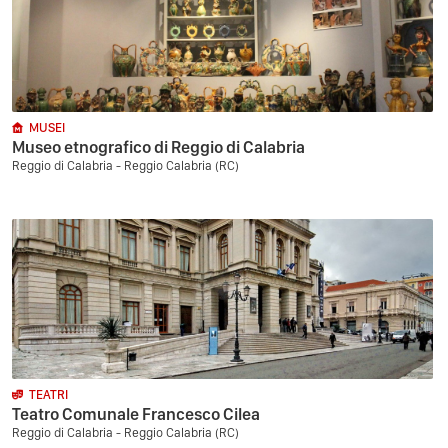
MUSEI
Museo etnografico di Reggio di Calabria
Reggio di Calabria - Reggio Calabria (RC)
TEATRI
Teatro Comunale Francesco Cilea
Reggio di Calabria - Reggio Calabria (RC)