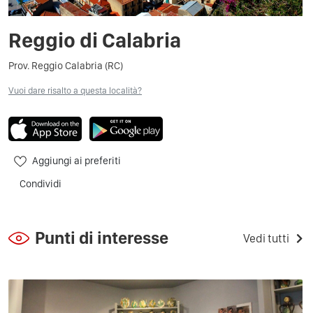
Reggio di Calabria
Prov. Reggio Calabria (RC)
Vuoi dare risalto a questa località?
Aggiungi ai preferiti
Condividi
Punti di interesse
Vedi tutti