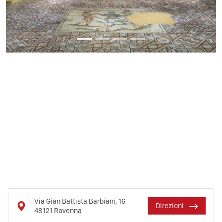
Via Gian Battista Barbiani, 16
Direzioni