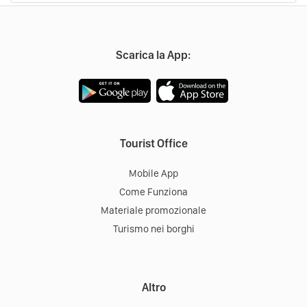
48121
Ravenna
Scarica la App:
Tourist Office
Mobile App
Come Funziona
Materiale promozionale
Turismo nei borghi
Altro