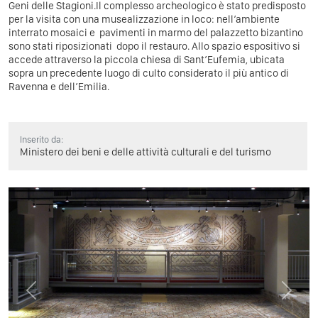
Geni delle Stagioni.Il complesso archeologico è stato predisposto
per la visita con una musealizzazione in loco: nell’ambiente
interrato mosaici e pavimenti in marmo del palazzetto bizantino
sono stati riposizionati dopo il restauro. Allo spazio espositivo si
accede attraverso la piccola chiesa di Sant’Eufemia, ubicata
sopra un precedente luogo di culto considerato il più antico di
Ravenna e dell’Emilia.
Inserito da:
Ministero dei beni e delle attività culturali e del turismo
Previous
Next