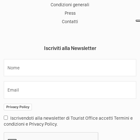
Condizioni generali
Press
Contatti
Iscriviti alla Newsletter
Nome
Email
Privacy Policy
Iscrivendoti alla newsletter di Tourist Office accetti Termini e
condizioni e Privacy Policy.