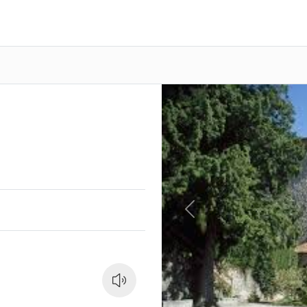
Previous