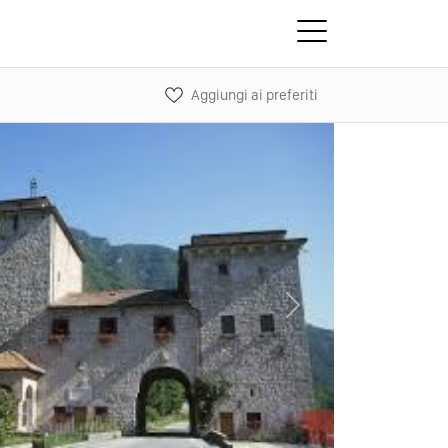
Aggiungi ai preferiti
Next