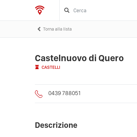
Torna alla lista
Castelnuovo di Quero
CASTELLI
0439 788051
Descrizione