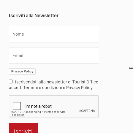
Iscriviti alla Newsletter
Nome
Email
Privacy Policy
Iscrivendoti alla newsletter di Tourist Office
accetti Termini e condizioni e Privacy Policy.
Iscriviti