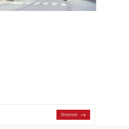
Direzioni