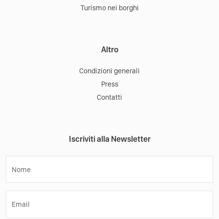
Turismo nei borghi
Altro
Condizioni generali
Press
Contatti
Iscriviti alla Newsletter
Nome
Email