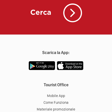
Cerca
Scarica la App:
Tourist Office
Mobile App
Come Funziona
Materiale promozionale