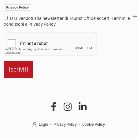
Privacy Policy
Iscrivendoti alla newsletter di Tourist Office accetti Termini e
condizioni e Privacy Policy.
Iscriviti
Login
Privacy Policy
Cookie Policy