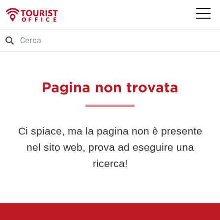
Pagina non trovata
Ci spiace, ma la pagina non è presente
nel sito web, prova ad eseguire una
ricerca!