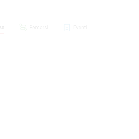
sse
Percorsi
Eventi