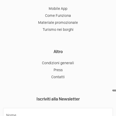
Mobile App
Come Funziona
Materiale promozionale
Turismo nei borghi
Altro
Condizioni generali
Press
Contatti
Iscriviti alla Newsletter
Nome