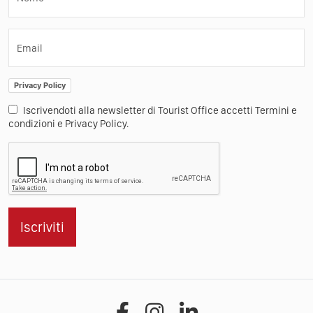
Email
Privacy Policy
Iscrivendoti alla newsletter di Tourist Office accetti Termini e
condizioni e Privacy Policy.
Iscriviti