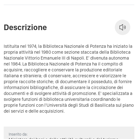
Descrizione
Istituita nel 1974, la Biblioteca Nazionale di Potenza ha iniziato la
propria attività nel 1980 come sezione staccata della Biblioteca
Nazionale Vittorio Emanuele III di Napoli. E' divenuta autonoma
nel 1984. La Biblioteca Nazionale di Potenza ha il compito di
acquisire, raccogliere e conservare la produzione editoriale
italiana e straniera; di conservare, accrescere e valorizzare le
proprie raccolte storiche; di documentare il posseduto, di fornire
informazioni bibliografiche, di assicurare la circolazione dei
documenti e di svolgere attività di promozione. E' specializzata a
svolgere funzioni di biblioteca universitaria coordinando le
proprie funzioni con l'Università degli Studi di Basilicata sul piano
dei servizi e delle acquisizioni.
Inserito da: