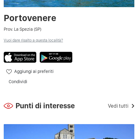
Portovenere
Prov. La Spezia (SP)
Vuoi dare risalto a questa località?
Aggiungi ai preferiti
Condividi
Punti di interesse
Vedi tutti