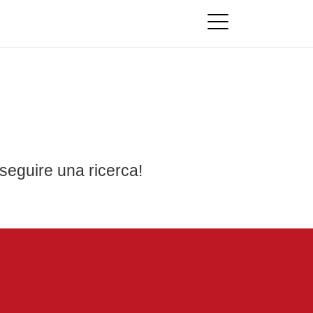
seguire una ricerca!