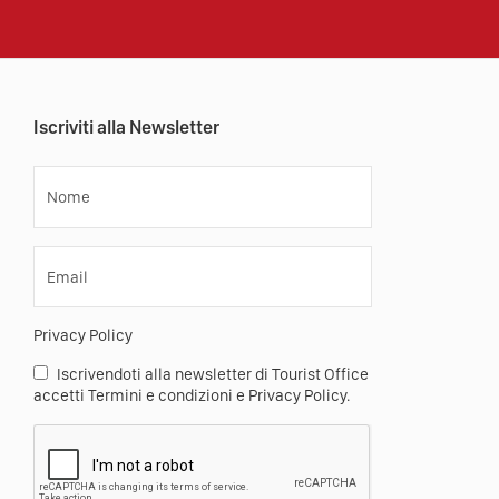
Iscriviti alla Newsletter
Nome
Email
Privacy Policy
Iscrivendoti alla newsletter di Tourist Office
accetti Termini e condizioni e Privacy Policy.