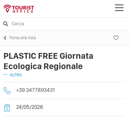
Torna alla lista
PLASTIC FREE Giornata
Ecologica Regionale
ALTRO
+39 3477893431
24/05/2026