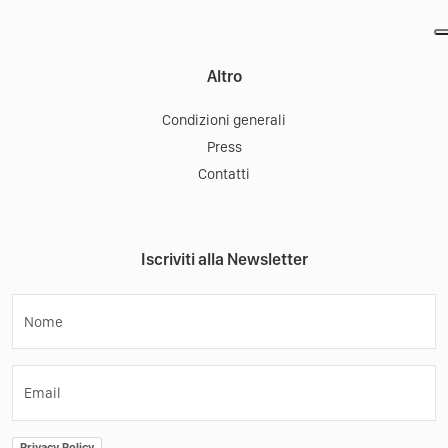
Come Funziona
Materiale promozionale
Turismo nei borghi
Altro
Condizioni generali
Press
Contatti
Iscriviti alla Newsletter
Nome