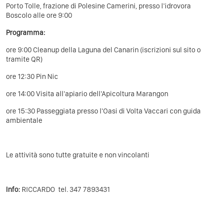
Porto Tolle, frazione di Polesine Camerini, presso l'idrovora
Boscolo alle ore 9:00
Programma:
ore 9:00 Cleanup della Laguna del Canarin (iscrizioni sul sito o
tramite QR)
ore 12:30 Pin Nic
ore 14:00 Visita all'apiario dell'Apicoltura Marangon
ore 15:30 Passeggiata presso l'Oasi di Volta Vaccari con guida
ambientale
Le attività sono tutte gratuite e non vincolanti
Info:
RICCARDO tel. 347 7893431