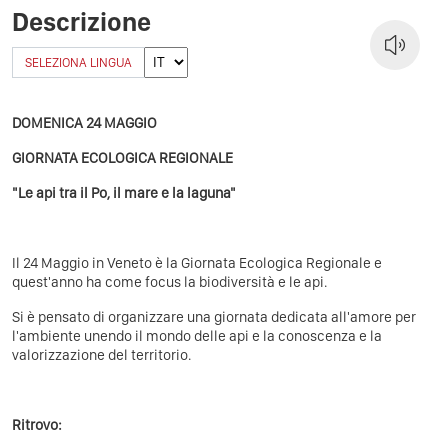
Descrizione
SELEZIONA LINGUA
DOMENICA 24 MAGGIO
GIORNATA ECOLOGICA REGIONALE
"Le api tra il Po, il mare e la laguna"
Il 24 Maggio in Veneto è la Giornata Ecologica Regionale e
quest'anno ha come focus la biodiversità e le api.
Si è pensato di organizzare una giornata dedicata all'amore per
l'ambiente unendo il mondo delle api e la conoscenza e la
valorizzazione del territorio.
Ritrovo: