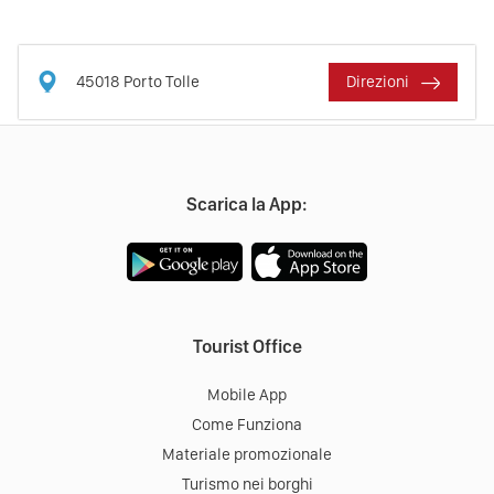
45018
Porto Tolle
Direzioni
Scarica la App:
Tourist Office
Mobile App