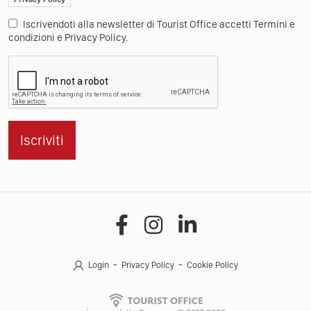
Email
Privacy Policy
Iscrivendoti alla newsletter di Tourist Office accetti Termini e
condizioni e Privacy Policy.
Iscriviti