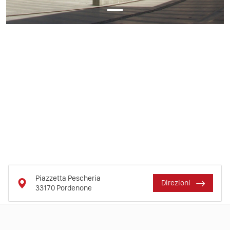
Piazzetta Pescheria
Direzioni
33170
Pordenone