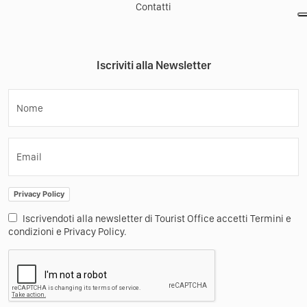
Contatti
Iscriviti alla Newsletter
Nome
Email
Privacy Policy
Iscrivendoti alla newsletter di Tourist Office accetti Termini e
condizioni e Privacy Policy.