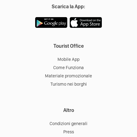
Scarica la App:
Tourist Office
Mobile App
Come Funziona
Materiale promozionale
Turismo nei borghi
Altro
Condizioni generali
Press