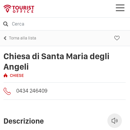
Torna alla lista
Chiesa di Santa Maria degli
Angeli
CHIESE
0434 246409
Descrizione