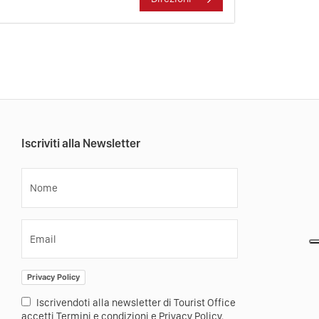
Iscriviti alla Newsletter
Nome
Email
Privacy Policy
Iscrivendoti alla newsletter di Tourist Office
accetti Termini e condizioni e Privacy Policy.