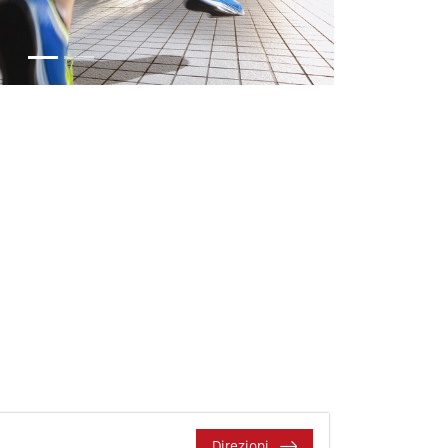
Direzioni