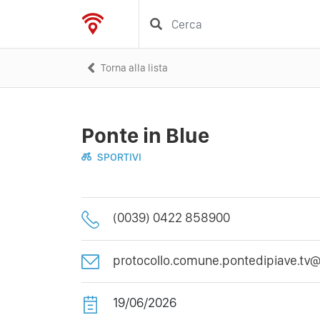
Torna alla lista
Ponte in Blue
SPORTIVI
(0039) 0422 858900
protocollo.comune.pontedipiave.tv@
19/06/2026