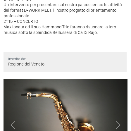
Un intervento per presentare sul nostro palcoscenico le attività
del format D•WORK MEET, il nostro progetto di orientamento
professionale.
21:15 – CONCERTO
Max Ionata ed il suo Hammond Trio faranno risuonare la loro
musica sotto la splendida Bellussera di Cà Di Rajo.
Inserito da:
Regione del Veneto
Previous
Next