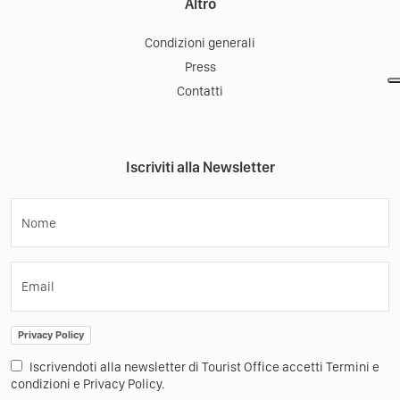
Altro
Condizioni generali
Press
Contatti
Iscriviti alla Newsletter
Nome
Email
Privacy Policy
Iscrivendoti alla newsletter di Tourist Office accetti Termini e
condizioni e Privacy Policy.