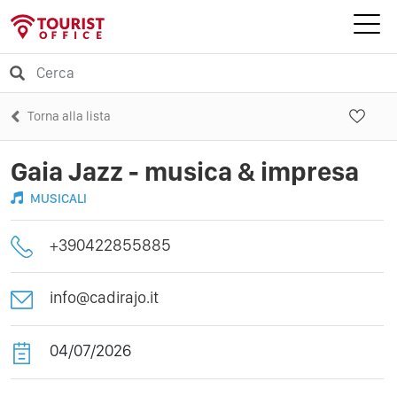
Torna alla lista
Gaia Jazz - musica & impresa
MUSICALI
+390422855885
info@cadirajo.it
04/07/2026