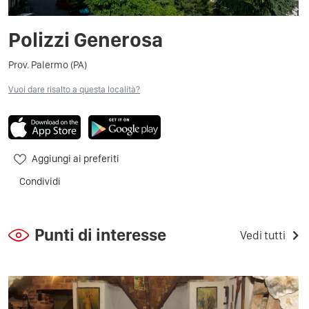
Polizzi Generosa
Prov. Palermo (PA)
Vuoi dare risalto a questa località?
Aggiungi ai preferiti
Condividi
Punti di interesse
Vedi tutti