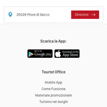
35028
Piove di Sacco
Direzioni
Scarica la App:
Tourist Office
Mobile App
Come Funziona
Materiale promozionale
Turismo nei borghi