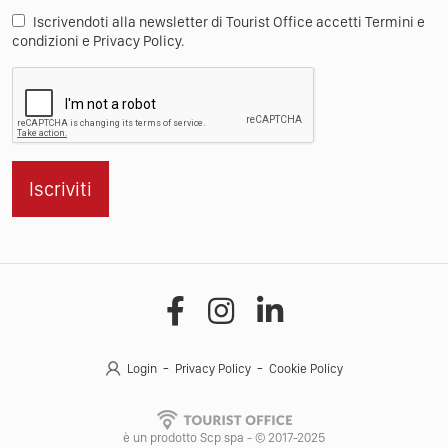
Iscrivendoti alla newsletter di Tourist Office accetti Termini e
condizioni e Privacy Policy.
Iscriviti
Login
Privacy Policy
Cookie Policy
è un prodotto Scp spa - © 2017-2025