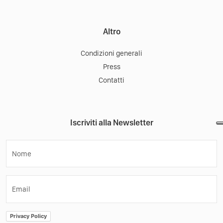
Altro
Condizioni generali
Press
Contatti
Iscriviti alla Newsletter
Nome
Email
Privacy Policy