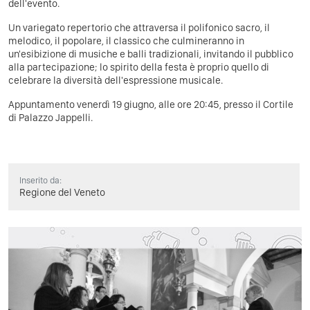
dell'evento.
Un variegato repertorio che attraversa il polifonico sacro, il
melodico, il popolare, il classico che culmineranno in
un'esibizione di musiche e balli tradizionali, invitando il pubblico
alla partecipazione; lo spirito della festa è proprio quello di
celebrare la diversità dell'espressione musicale.
Appuntamento venerdì 19 giugno, alle ore 20:45, presso il Cortile
di Palazzo Jappelli.
Inserito da:
Regione del Veneto