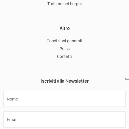
Turismo nei borghi
Altro
Condizioni generali
Press
Contatti
Iscriviti alla Newsletter
Nome
Email