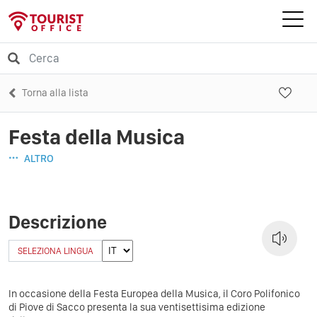
Torna alla lista
Festa della Musica
ALTRO
Descrizione
SELEZIONA LINGUA
In occasione della Festa Europea della Musica, il Coro Polifonico
di Piove di Sacco presenta la sua ventisettisima edizione