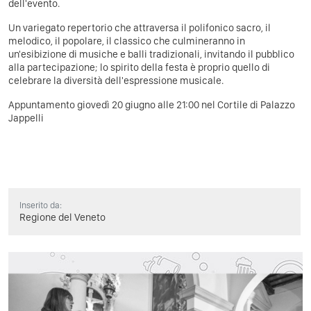
dell'evento.
Un variegato repertorio che attraversa il polifonico sacro, il
melodico, il popolare, il classico che culmineranno in
un'esibizione di musiche e balli tradizionali, invitando il pubblico
alla partecipazione; lo spirito della festa è proprio quello di
celebrare la diversità dell'espressione musicale.
Appuntamento giovedì 20 giugno alle 21:00 nel Cortile di Palazzo
Jappelli
Inserito da:
Regione del Veneto