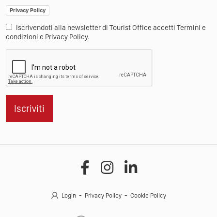
Privacy Policy
Iscrivendoti alla newsletter di Tourist Office accetti Termini e
condizioni e Privacy Policy.
Iscriviti
Login
Privacy Policy
Cookie Policy