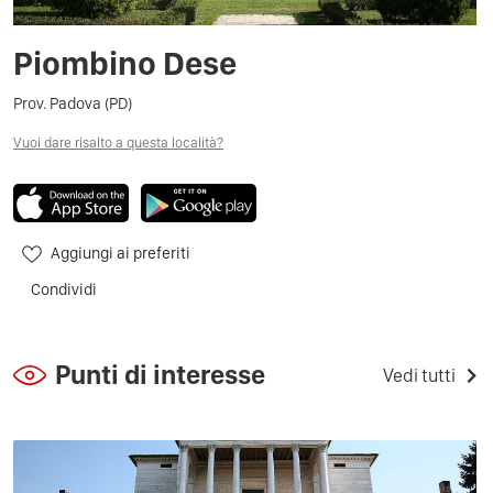
Piombino Dese
Prov. Padova (PD)
Vuoi dare risalto a questa località?
Aggiungi ai preferiti
Condividi
Punti di interesse
Vedi tutti