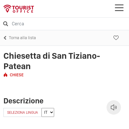
Torna alla lista
Chiesetta di San Tiziano-
Patean
CHIESE
Descrizione
SELEZIONA LINGUA