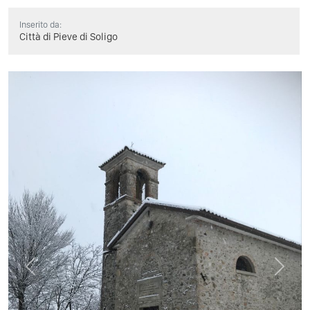
Inserito da:
Città di Pieve di Soligo
Previous
Next