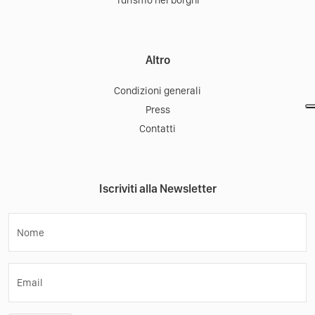
Altro
Condizioni generali
Press
Contatti
Iscriviti alla Newsletter
Nome
Email