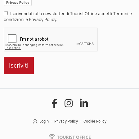
Privacy Policy
Iscrivendoti alla newsletter di Tourist Office accetti Termini e
condizioni e Privacy Policy.
Iscriviti
Login
Privacy Policy
Cookie Policy