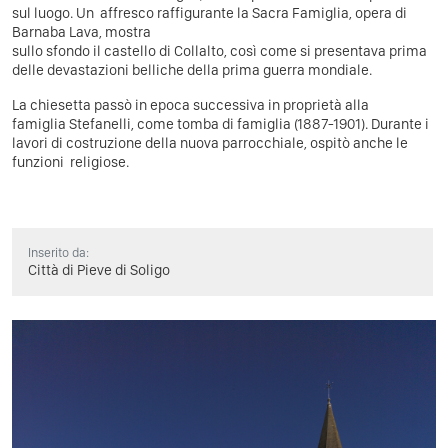
sul luogo. Un affresco raffigurante la Sacra Famiglia, opera di
Barnaba Lava, mostra
sullo sfondo il castello di Collalto, così come si presentava prima
delle devastazioni belliche della prima guerra mondiale.
La chiesetta passò in epoca successiva in proprietà alla
famiglia Stefanelli, come tomba di famiglia (1887-1901). Durante i
lavori di costruzione della nuova parrocchiale, ospitò anche le
funzioni religiose.
Inserito da:
Città di Pieve di Soligo