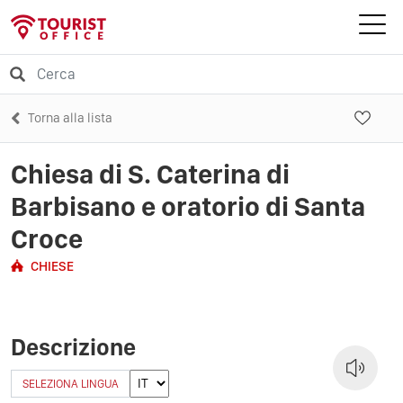
Torna alla lista
Chiesa di S. Caterina di
Barbisano e oratorio di Santa
Croce
CHIESE
Descrizione
SELEZIONA LINGUA