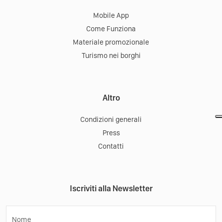
Mobile App
Come Funziona
Materiale promozionale
Turismo nei borghi
Altro
Condizioni generali
Press
Contatti
Iscriviti alla Newsletter
Nome