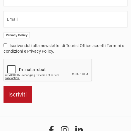
Email
Privacy Policy
Iscrivendoti alla newsletter di Tourist Office accetti Termini e
condizioni e Privacy Policy.
Iscriviti