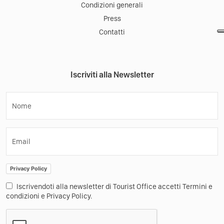
Condizioni generali
Press
Contatti
Iscriviti alla Newsletter
Nome
Email
Privacy Policy
Iscrivendoti alla newsletter di Tourist Office accetti Termini e
condizioni e Privacy Policy.