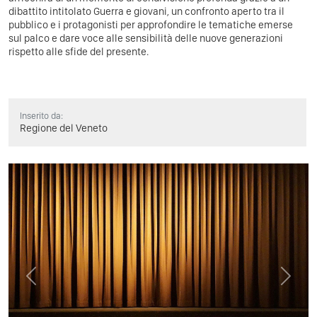
dibattito intitolato Guerra e giovani, un confronto aperto tra il
pubblico e i protagonisti per approfondire le tematiche emerse
sul palco e dare voce alle sensibilità delle nuove generazioni
rispetto alle sfide del presente.
Inserito da:
Regione del Veneto
Previous
Next