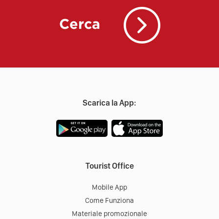
Cerca
Scarica la App:
Tourist Office
Mobile App
Come Funziona
Materiale promozionale