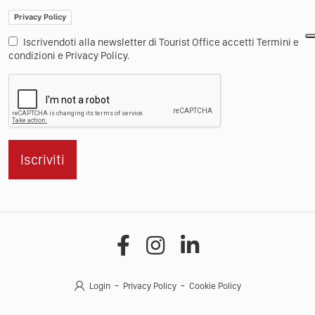
Privacy Policy
Iscrivendoti alla newsletter di Tourist Office accetti Termini e
condizioni e Privacy Policy.
Iscriviti
Login
Privacy Policy
Cookie Policy