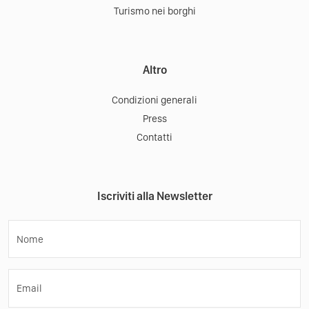
Turismo nei borghi
Altro
Condizioni generali
Press
Contatti
Iscriviti alla Newsletter
Nome
Email