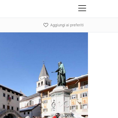
Aggiungi ai preferiti
Next