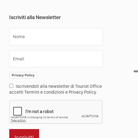
Iscriviti alla Newsletter
Nome
Email
Privacy Policy
Iscrivendoti alla newsletter di Tourist Office
accetti Termini e condizioni e Privacy Policy.
Iscriviti