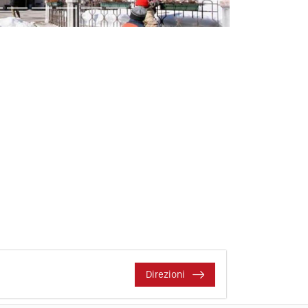
Direzioni