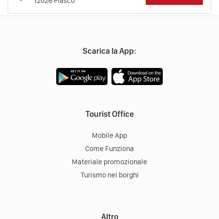
12026
Piasco
Scarica la App:
Tourist Office
Mobile App
Come Funziona
Materiale promozionale
Turismo nei borghi
Altro