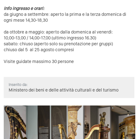
Info ingresso e orari:
da giugno a settembre: aperto la prima e la terza domenica di
ogni mese 14,30-18,30
da ottobre a maggio: aperto dalla domenica al venerdì:
10,00-13,00 / 14,00-17,00 (ultimo ingresso 16.30)
sabato: chiuso (aperto solo su prenotazione per gruppi)
chiuso dal 5 al 25 agosto compresi
Visite guidate massimo 30 persone
Inserito da:
Ministero dei beni e delle attività culturali e del turismo