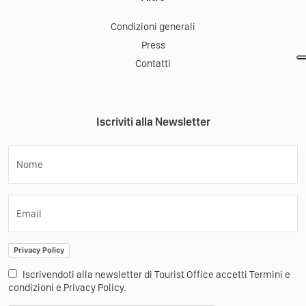
Condizioni generali
Press
Contatti
Iscriviti alla Newsletter
Nome
Email
Privacy Policy
Iscrivendoti alla newsletter di Tourist Office accetti Termini e
condizioni e Privacy Policy.