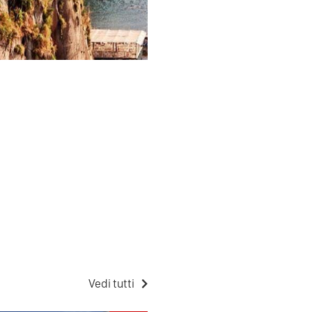
Vedi tutti