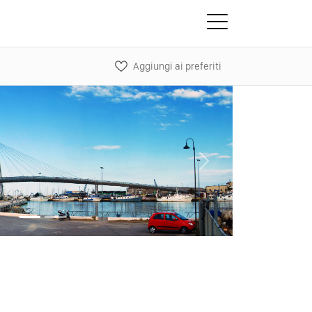
Aggiungi ai preferiti
Next