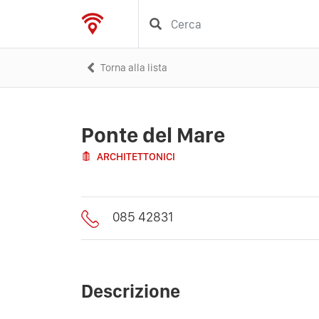
Torna alla lista
Ponte del Mare
ARCHITETTONICI
085 42831
Descrizione