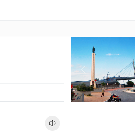
Previous