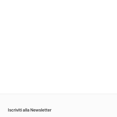
Iscriviti alla Newsletter