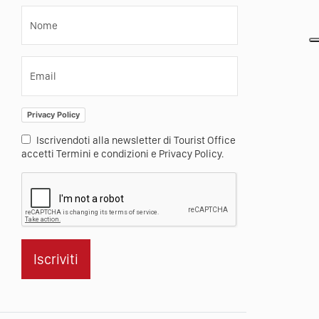
Nome
Email
Privacy Policy
Iscrivendoti alla newsletter di Tourist Office
accetti Termini e condizioni e Privacy Policy.
Iscriviti