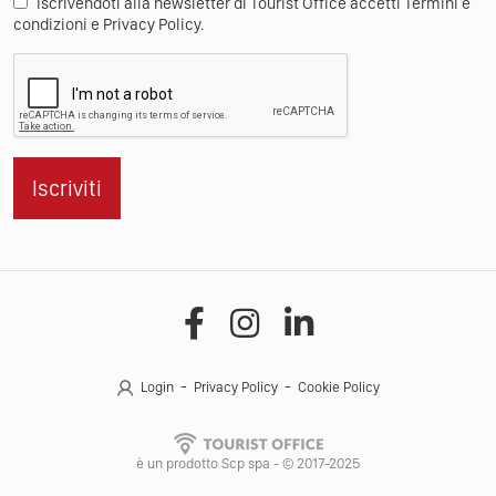
Iscrivendoti alla newsletter di Tourist Office accetti Termini e
condizioni e Privacy Policy.
Iscriviti
Login
Privacy Policy
Cookie Policy
è un prodotto Scp spa - © 2017-2025