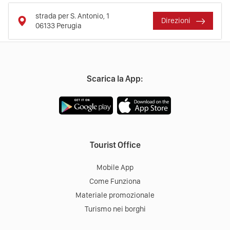
strada per S. Antonio, 1
Direzioni
06133
Perugia
Scarica la App:
Tourist Office
Mobile App
Come Funziona
Materiale promozionale
Turismo nei borghi