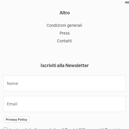
Altro
Condizioni generali
Press
Contatti
Iscriviti alla Newsletter
Nome
Email
Privacy Policy