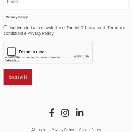
Email
Privacy Policy
Iscrivendoti alla newsletter di Tourist Office accetti Termini e
condizioni e Privacy Policy.
Iscriviti
Login
Privacy Policy
Cookie Policy