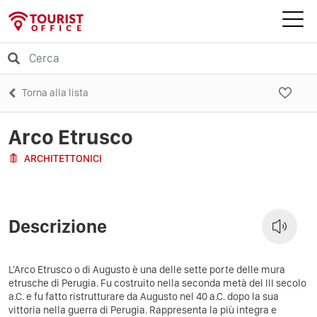
Torna alla lista
Arco Etrusco
ARCHITETTONICI
Descrizione
L'Arco Etrusco o di Augusto è una delle sette porte delle mura
etrusche di Perugia. Fu costruito nella seconda metà del III secolo
a.C. e fu fatto ristrutturare da Augusto nel 40 a.C. dopo la sua
vittoria nella guerra di Perugia. Rappresenta la più integra e