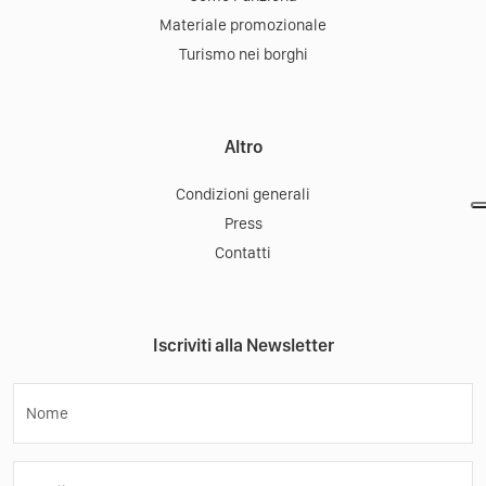
Materiale promozionale
Turismo nei borghi
Altro
Condizioni generali
Press
Contatti
Iscriviti alla Newsletter
Nome