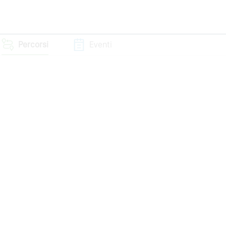
Percorsi
Eventi