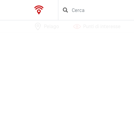
Pelago
Punti di interesse