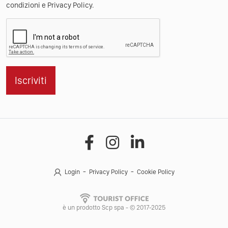
condizioni e Privacy Policy.
Iscriviti
Login
Privacy Policy
Cookie Policy
è un prodotto Scp spa - © 2017-2025