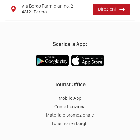
Via Borgo Parmigianino, 2
Direzioni
43121
Parma
Scarica la App:
Tourist Office
Mobile App
Come Funziona
Materiale promozionale
Turismo nei borghi