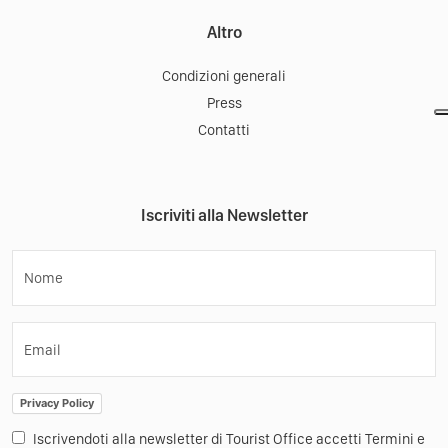
Altro
Condizioni generali
Press
Contatti
Iscriviti alla Newsletter
Nome
Email
Privacy Policy
Iscrivendoti alla newsletter di Tourist Office accetti Termini e