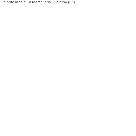
Montesano sulla Marcellana - Salerno (SA)