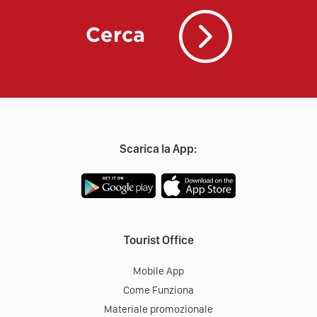
Cerca
Scarica la App:
Tourist Office
Mobile App
Come Funziona
Materiale promozionale