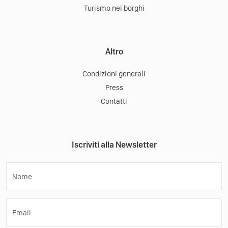
Turismo nei borghi
Altro
Condizioni generali
Press
Contatti
Iscriviti alla Newsletter
Nome
Email