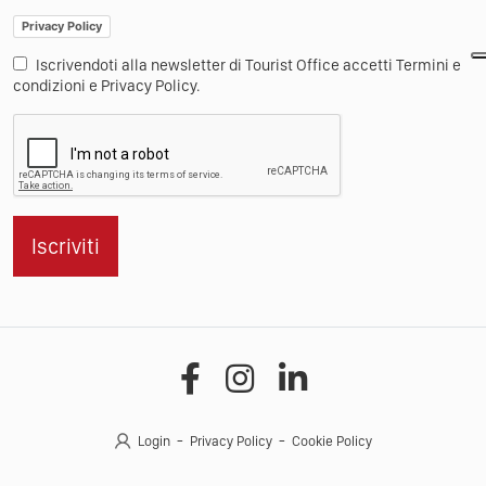
Privacy Policy
Iscrivendoti alla newsletter di Tourist Office accetti Termini e
condizioni e Privacy Policy.
Iscriviti
Login
Privacy Policy
Cookie Policy