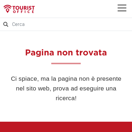
Pagina non trovata
Ci spiace, ma la pagina non è presente
nel sito web, prova ad eseguire una
ricerca!