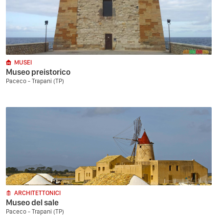
MUSEI
Museo preistorico
Paceco - Trapani (TP)
ARCHITETTONICI
Museo del sale
Paceco - Trapani (TP)