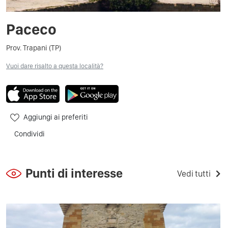
Paceco
Prov. Trapani (TP)
Vuoi dare risalto a questa località?
Aggiungi ai preferiti
Condividi
Punti di interesse
Vedi tutti