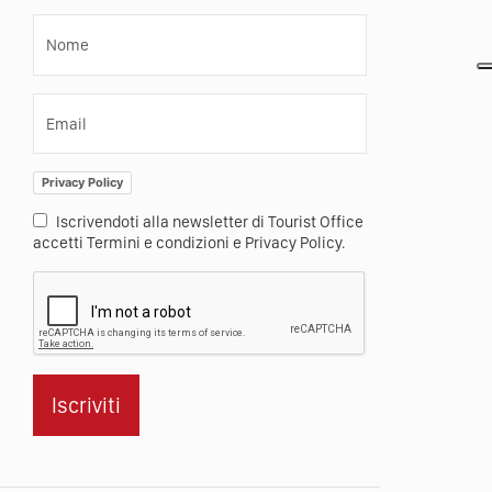
Nome
Email
Privacy Policy
Iscrivendoti alla newsletter di Tourist Office
accetti Termini e condizioni e Privacy Policy.
Iscriviti