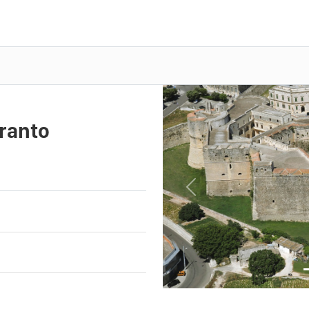
tranto
Previous