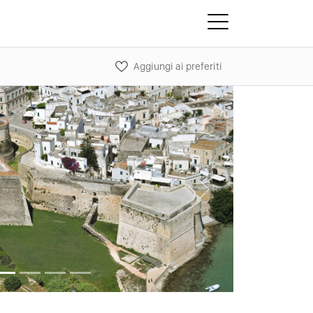
Aggiungi ai preferiti
Next