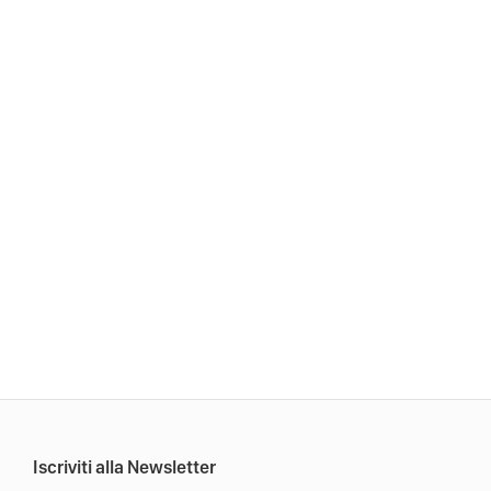
Iscriviti alla Newsletter