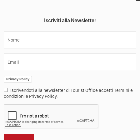
Iscriviti alla Newsletter
Nome
Email
Privacy Policy
Iscrivendoti alla newsletter di Tourist Office accetti Termini e
condizioni e Privacy Policy.