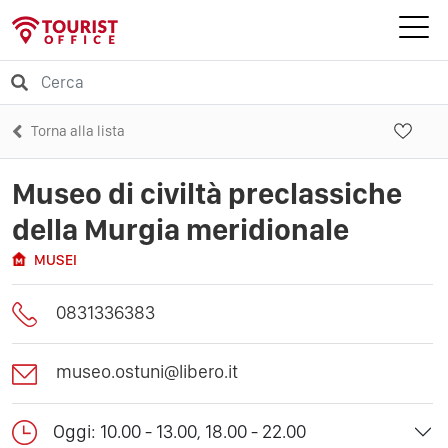
Torna alla lista
Museo di civiltà preclassiche
della Murgia meridionale
MUSEI
0831336383
museo.ostuni@libero.it
Oggi: 10.00 - 13.00, 18.00 - 22.00