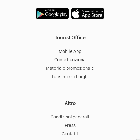
Tourist Office
Mobile App
Come Funziona
Materiale promozionale
Turismo nei borghi
Altro
Condizioni generali
Press
Contatti