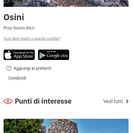
Osini
Prov. Nuoro (NU)
Vuoi dare risalto a questa località?
Aggiungi ai preferiti
Condividi
Punti di interesse
Vedi tutti