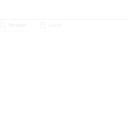
Percorsi
Eventi