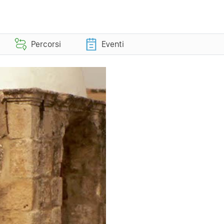
Percorsi
Eventi