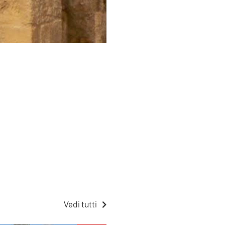
Vedi tutti