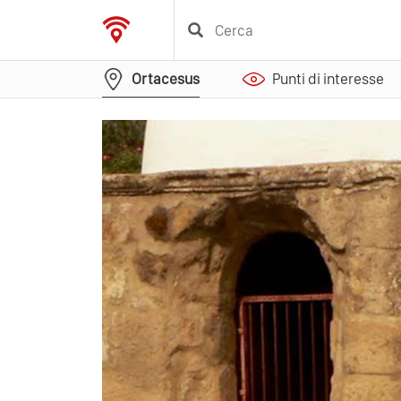
Ortacesus
Punti di interesse