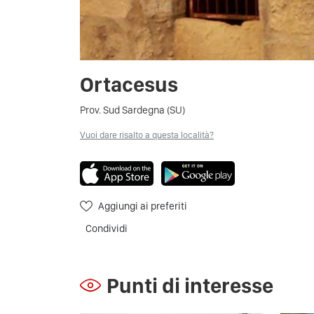
Ortacesus
Prov. Sud Sardegna (SU)
Vuoi dare risalto a questa località?
Aggiungi ai preferiti
Condividi
Punti di interesse