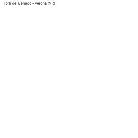
Torri del Benaco - Verona (VR)