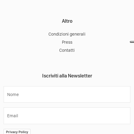
Altro
Condizioni generali
Press
Contatti
Iscriviti alla Newsletter
Nome
Email
Privacy Policy