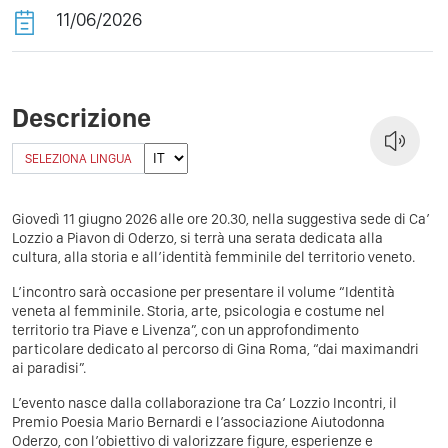
11/06/2026
Descrizione
SELEZIONA LINGUA
Giovedì 11 giugno 2026 alle ore 20.30, nella suggestiva sede di Ca’
Lozzio a Piavon di Oderzo, si terrà una serata dedicata alla
cultura, alla storia e all’identità femminile del territorio veneto.
L’incontro sarà occasione per presentare il volume “Identità
veneta al femminile. Storia, arte, psicologia e costume nel
territorio tra Piave e Livenza”, con un approfondimento
particolare dedicato al percorso di Gina Roma, “dai maximandri
ai paradisi”.
L’evento nasce dalla collaborazione tra Ca’ Lozzio Incontri, il
Premio Poesia Mario Bernardi e l’associazione Aiutodonna
Oderzo, con l’obiettivo di valorizzare figure, esperienze e