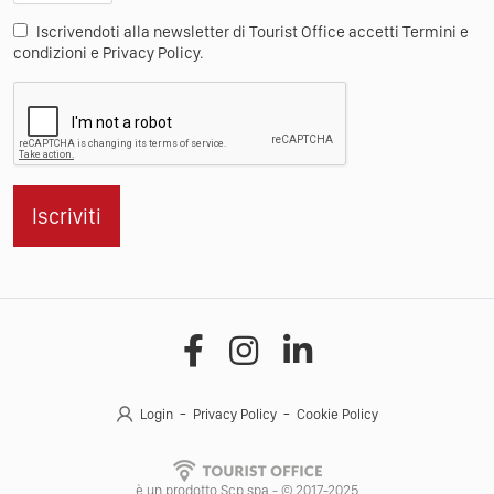
Iscrivendoti alla newsletter di Tourist Office accetti Termini e
condizioni e Privacy Policy.
Iscriviti
Login
Privacy Policy
Cookie Policy
è un prodotto Scp spa - © 2017-2025