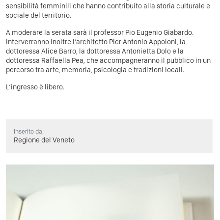
sensibilità femminili che hanno contribuito alla storia culturale e
sociale del territorio.
A moderare la serata sarà il professor Pio Eugenio Giabardo.
Interverranno inoltre l’architetto Pier Antonio Appoloni, la
dottoressa Alice Barro, la dottoressa Antonietta Dolo e la
dottoressa Raffaella Pea, che accompagneranno il pubblico in un
percorso tra arte, memoria, psicologia e tradizioni locali.
L’ingresso è libero.
Inserito da:
Regione del Veneto