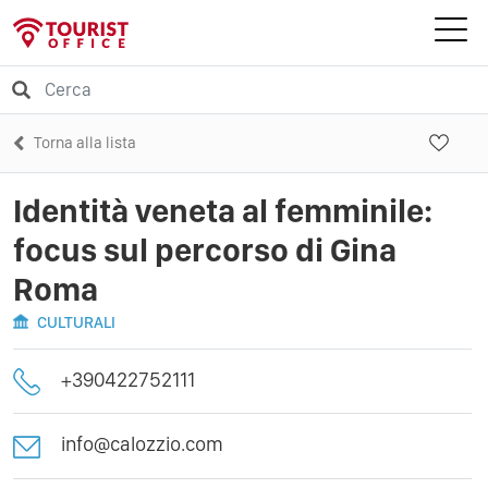
Torna alla lista
Identità veneta al femminile:
focus sul percorso di Gina
Roma
CULTURALI
+390422752111
info@calozzio.com