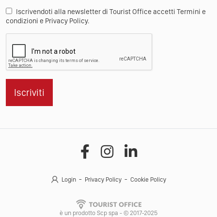
Iscrivendoti alla newsletter di Tourist Office accetti Termini e
condizioni e Privacy Policy.
Iscriviti
Login
Privacy Policy
Cookie Policy
è un prodotto Scp spa - © 2017-2025