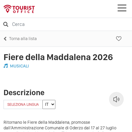
Torna alla lista
Fiere della Maddalena 2026
MUSICALI
Descrizione
SELEZIONA LINGUA
Ritornano le Fiere della Maddalena, promosse
dall’Amministrazione Comunale di Oderzo dal 17 al 27 luglio