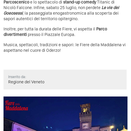
Parcoscenico
e lo spettacolo di
stand-up comedy
Titanic di
Nicolò Falcone. Infine, sabato 25 luglio, non perdete
Le vie dei
Goeosessi
, la passeggiata enogastronomica alla scoperta dei
sapori autentici del territorio opitergino.
Inoltre, per tutta la durata delle Fiere, vi aspetta il
Parco
divertimenti
presso il Piazzale Europa.
Musica, spettacoli, tradizioni e sapori: le Fiere della Maddalena vi
aspettano nel cuore di Oderzo!
Inserito da:
Regione del Veneto