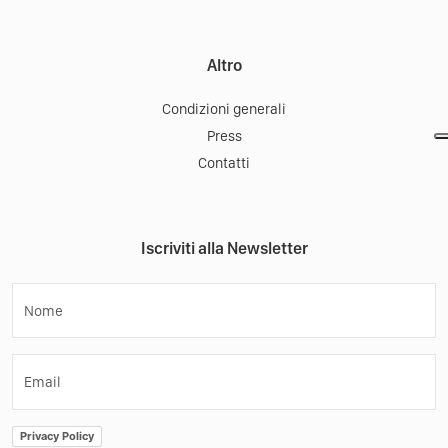
Altro
Condizioni generali
Press
Contatti
Iscriviti alla Newsletter
Nome
Email
Privacy Policy