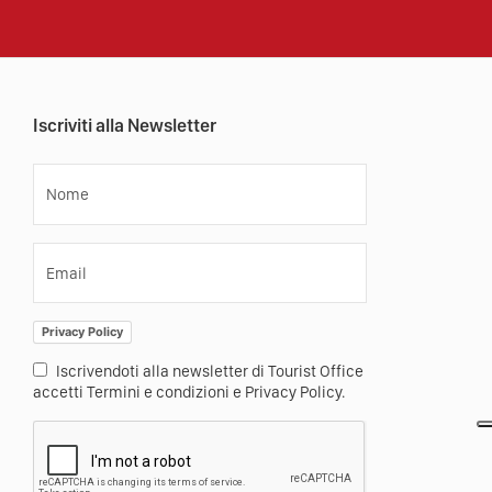
Iscriviti alla Newsletter
Nome
Email
Privacy Policy
Iscrivendoti alla newsletter di Tourist Office
accetti Termini e condizioni e Privacy Policy.