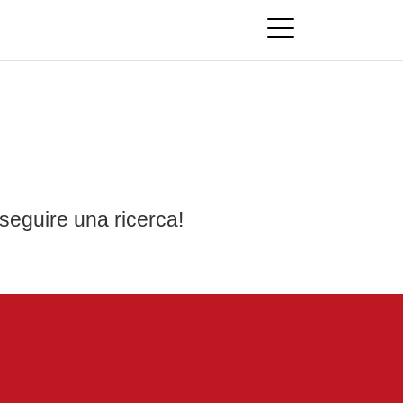
seguire una ricerca!